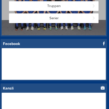
Truppen
Serier
Facebook
Kansli