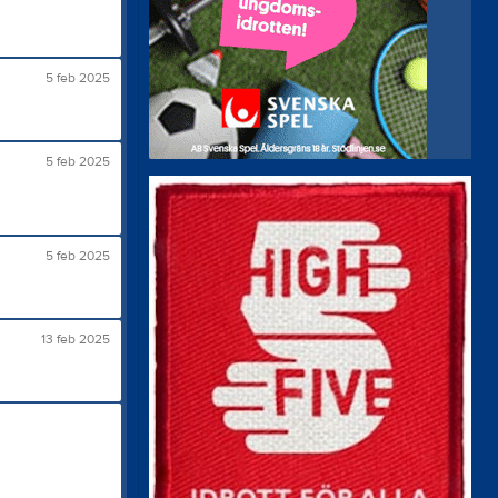
5 feb 2025
5 feb 2025
5 feb 2025
13 feb 2025