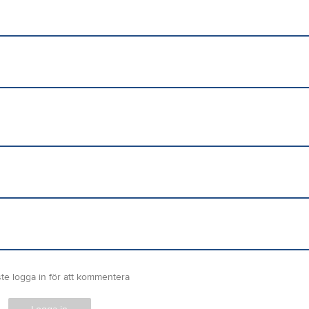
te logga in för att kommentera